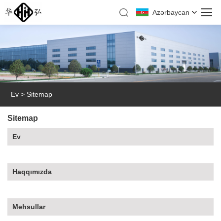
Azərbaycan
Ev
>
Sitemap
Sitemap
Ev
Haqqımızda
Məhsullar