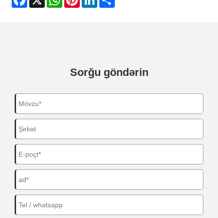
Sorğu göndərin